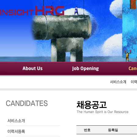
번호
등록일