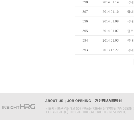
398
2014.01.14
국내
397
2014.01.10
국내
396
2014.01.09
국내
395
2014.01.07
글로
394
2014.01.03
국내
393
2013.12.27
국내