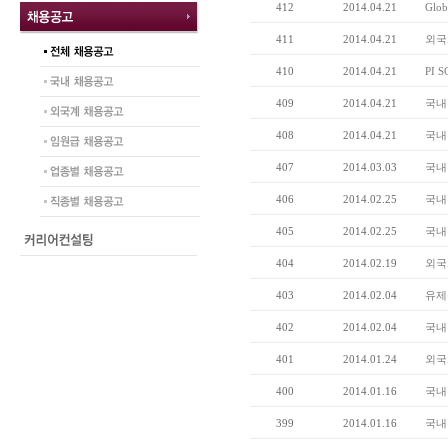
412
2014.04.21
Glo
411
2014.04.21
외국
410
2014.04.21
PI 
409
2014.04.21
국내
408
2014.04.21
국내
407
2014.03.03
국내
406
2014.02.25
국내
405
2014.02.25
국내
404
2014.02.19
외국계
403
2014.02.04
유제
402
2014.02.04
국내
401
2014.01.24
외국
400
2014.01.16
국내
399
2014.01.16
국내