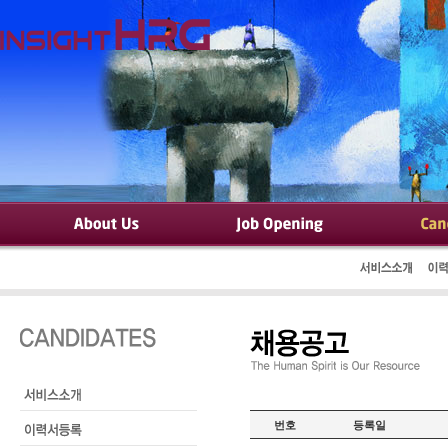
번호
등록일