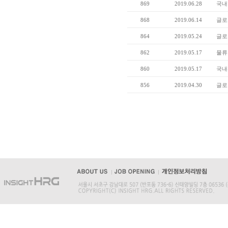
869
2019.06.28
국내
868
2019.06.14
글로
864
2019.05.24
글로
862
2019.05.17
물류
860
2019.05.17
국내
856
2019.04.30
글로