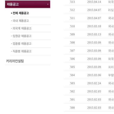
513
2015.04.14
외국
512
2015.04.07
리딩
511
2015.04.07
국내
510
2015.03.18
국내
509
2015.03.13
국내
508
2015.03.09
국내
507
2015.03.09
국내
506
2015.03.09
외국
505
2015.03.09
프리
504
2015.03.06
우량
503
2015.02.24
국내
502
2015.02.05
국내
501
2015.02.03
국내 
500
2015.02.03
국내