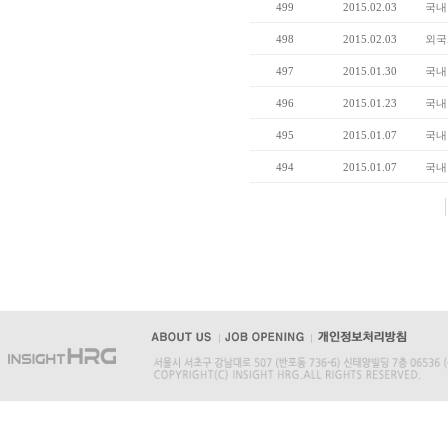
499
2015.02.03
국내
498
2015.02.03
외국
497
2015.01.30
국내
496
2015.01.23
국내
495
2015.01.07
국내
494
2015.01.07
국내