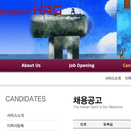
번호
등록일