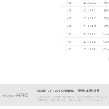
419
2014.05.07
국내
418
2014.05.01
외국
417
2014.05.01
국내
416
2014.04.28
유명 
415
2014.04.21
Glob
414
2014.04.21
Glob
413
2014.04.21
Glo