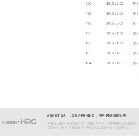
500
2015.02.03
국내
499
2015.02.03
국내
498
2015.02.03
외국
497
2015.01.30
국내
496
2015.01.23
국내
495
2015.01.07
국내
494
2015.01.07
국내