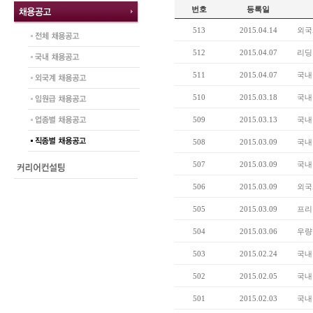
번호
등록일
513
2015.04.14
외국
512
2015.04.07
리딩
511
2015.04.07
국내
510
2015.03.18
국내
509
2015.03.13
국내
508
2015.03.09
국내
507
2015.03.09
국내
506
2015.03.09
외국
505
2015.03.09
프리
504
2015.03.06
우량
503
2015.02.24
국내
502
2015.02.05
국내
501
2015.02.03
국내 