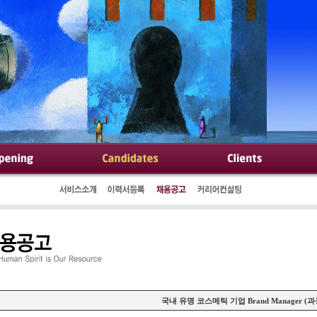
국내 유명 코스메틱 기업 Brand Manager (